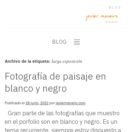
BLOG
BLOG
larga exposición
Archivo de la etiqueta:
Fotografía de paisaje en
blanco y negro
Publicado el
28 junio, 2022
por
javiermaneiro.com
Gran parte de las fotografías que muestro
en el porfolio son en blanco y negro. Es un
tema recurrente, siempre estoy dispuesto a