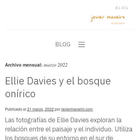
BLOG
BLOG
marzo 2022
Archivo mensual:
Ellie Davies y el bosque
onírico
Publicado el
21 marzo, 2022
por
javiermaneiro.com
Las fotografías de Ellie Davies exploran la
relación entre el paisaje y el individuo. Utiliza
los bosques de su entorno en el sur de