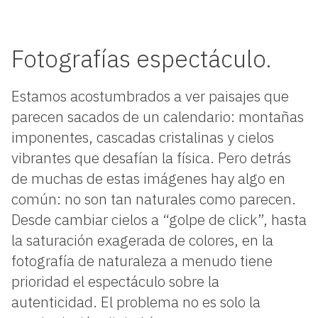
Fotografías espectáculo.
Estamos acostumbrados a ver paisajes que
parecen sacados de un calendario: montañas
imponentes, cascadas cristalinas y cielos
vibrantes que desafían la física. Pero detrás
de muchas de estas imágenes hay algo en
común: no son tan naturales como parecen.
Desde cambiar cielos a “golpe de click”, hasta
la saturación exagerada de colores, en la
fotografía de naturaleza a menudo tiene
prioridad el espectáculo sobre la
autenticidad. El problema no es solo la