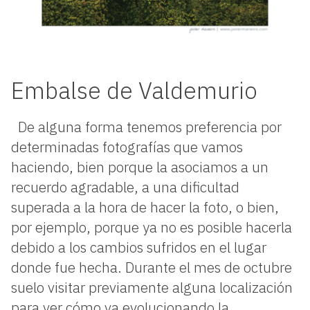
Embalse de Valdemurio
De alguna forma tenemos preferencia por
determinadas fotografías que vamos
haciendo, bien porque la asociamos a un
recuerdo agradable, a una dificultad
superada a la hora de hacer la foto, o bien,
por ejemplo, porque ya no es posible hacerla
debido a los cambios sufridos en el lugar
donde fue hecha. Durante el mes de octubre
suelo visitar previamente alguna localización
para ver cómo va evolucionando la