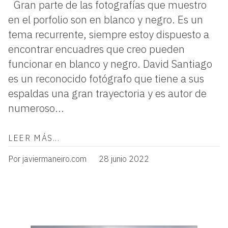
Gran parte de las fotografías que muestro
en el porfolio son en blanco y negro. Es un
tema recurrente, siempre estoy dispuesto a
encontrar encuadres que creo pueden
funcionar en blanco y negro. David Santiago
es un reconocido fotógrafo que tiene a sus
espaldas una gran trayectoria y es autor de
numeroso...
LEER MÁS...
Por javiermaneiro.com
28 junio 2022