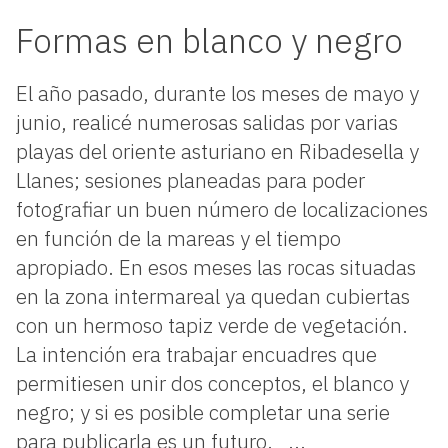
Formas en blanco y negro
El año pasado, durante los meses de mayo y
junio, realicé numerosas salidas por varias
playas del oriente asturiano en Ribadesella y
Llanes; sesiones planeadas para poder
fotografiar un buen número de localizaciones
en función de la mareas y el tiempo
apropiado. En esos meses las rocas situadas
en la zona intermareal ya quedan cubiertas
con un hermoso tapiz verde de vegetación.
La intención era trabajar encuadres que
permitiesen unir dos conceptos, el blanco y
negro; y si es posible completar una serie
para publicarla es un futuro. ...