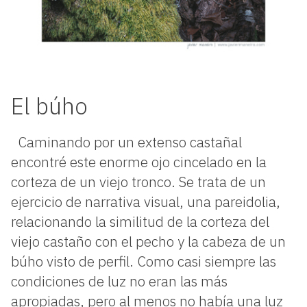
El búho
Caminando por un extenso castañal
encontré este enorme ojo cincelado en la
corteza de un viejo tronco. Se trata de un
ejercicio de narrativa visual, una pareidolia,
relacionando la similitud de la corteza del
viejo castaño con el pecho y la cabeza de un
búho visto de perfil. Como casi siempre las
condiciones de luz no eran las más
apropiadas, pero al menos no había una luz