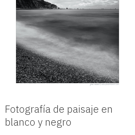
Fotografía de paisaje en
blanco y negro