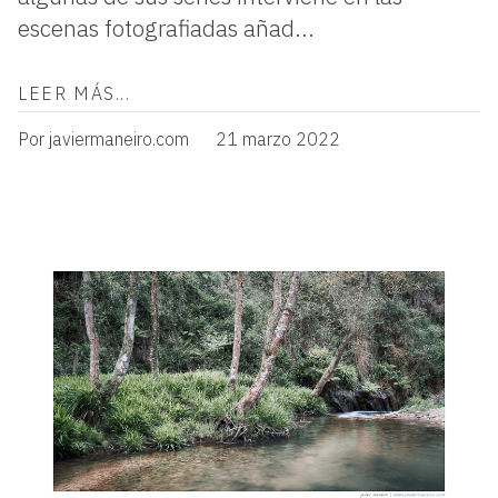
escenas fotografiadas añad...
LEER MÁS...
Por javiermaneiro.com
21 marzo 2022