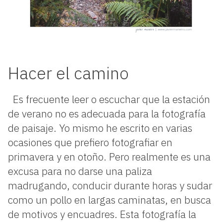
Hacer el camino
Es frecuente leer o escuchar que la estación
de verano no es adecuada para la fotografía
de paisaje. Yo mismo he escrito en varias
ocasiones que prefiero fotografiar en
primavera y en otoño. Pero realmente es una
excusa para no darse una paliza
madrugando, conducir durante horas y sudar
como un pollo en largas caminatas, en busca
de motivos y encuadres. Esta fotografía la