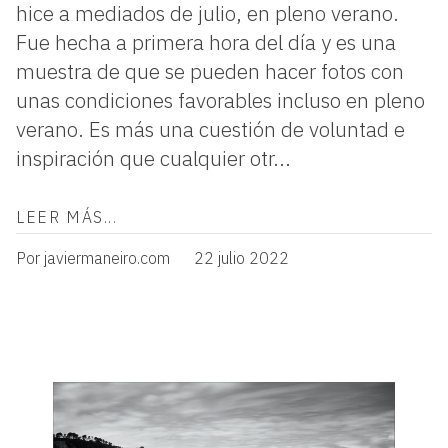
hice a mediados de julio, en pleno verano.
Fue hecha a primera hora del día y es una
muestra de que se pueden hacer fotos con
unas condiciones favorables incluso en pleno
verano. Es más una cuestión de voluntad e
inspiración que cualquier otr...
LEER MÁS...
Por javiermaneiro.com
22 julio 2022