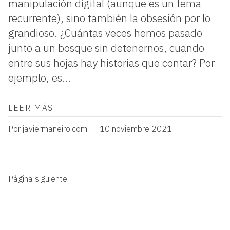
manipulación digital (aunque es un tema
recurrente), sino también la obsesión por lo
grandioso. ¿Cuántas veces hemos pasado
junto a un bosque sin detenernos, cuando
entre sus hojas hay historias que contar? Por
ejemplo, es...
LEER MÁS...
Por javiermaneiro.com
10 noviembre 2021
Página siguiente