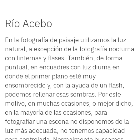
Río Acebo
En la fotografía de paisaje utilizamos la luz
natural, a excepción de la fotografía nocturna
con linternas y flases. También, de forma
puntual, en encuadres con luz diurna en
donde el primer plano esté muy
ensombrecido y, con la ayuda de un flash,
podemos rellenar esas sombras. Por este
motivo, en muchas ocasiones, o mejor dicho,
en la mayoría de las ocasiones, para
fotografiar una escena no disponemos de la
luz más adecuada, no tenemos capacidad
para controlarla. Normalmente buscamos