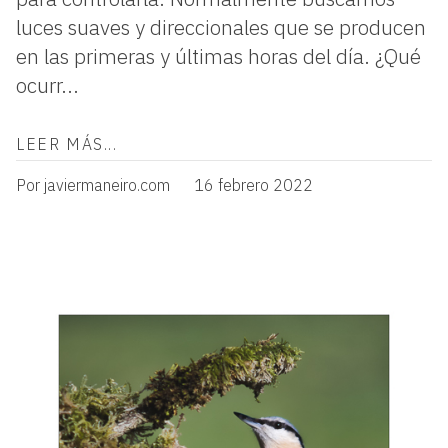
luces suaves y direccionales que se producen
en las primeras y últimas horas del día. ¿Qué
ocurr...
LEER MÁS...
Por javiermaneiro.com
16 febrero 2022