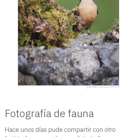
Fotografía de fauna
Hace unos días pude compartir con otro