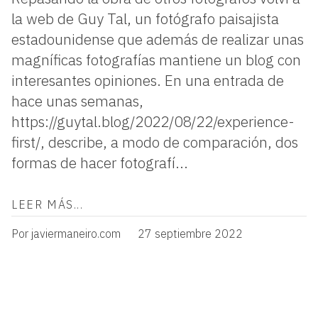
la web de Guy Tal, un fotógrafo paisajista
estadounidense que además de realizar unas
magníficas fotografías mantiene un blog con
interesantes opiniones. En una entrada de
hace unas semanas,
https://guytal.blog/2022/08/22/experience-
first/, describe, a modo de comparación, dos
formas de hacer fotografí...
LEER MÁS...
Por javiermaneiro.com
27 septiembre 2022