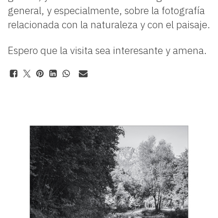
general, y especialmente, sobre la fotografía
relacionada con la naturaleza y con el paisaje.
Espero que la visita sea interesante y amena.