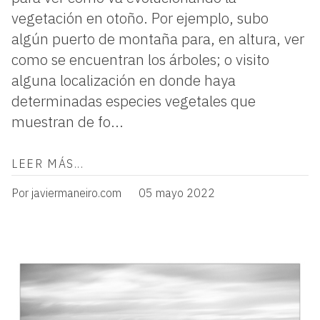
vegetación en otoño. Por ejemplo, subo
algún puerto de montaña para, en altura, ver
como se encuentran los árboles; o visito
alguna localización en donde haya
determinadas especies vegetales que
muestran de fo...
LEER MÁS...
Por javiermaneiro.com
05 mayo 2022