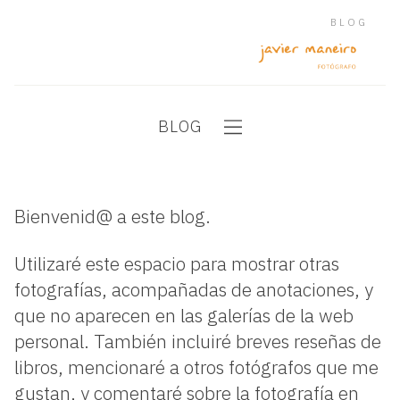
BLOG
BLOG
Bienvenid@ a este blog.
Utilizaré este espacio para mostrar otras
fotografías, acompañadas de anotaciones, y
que no aparecen en las galerías de la web
personal. También incluiré breves reseñas de
libros, mencionaré a otros fotógrafos que me
gustan, y comentaré sobre la fotografía en