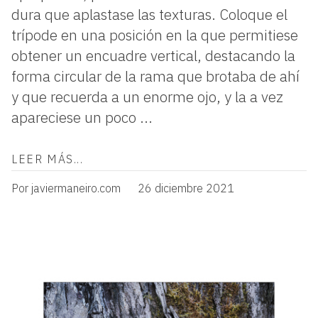
dura que aplastase las texturas. Coloque el
trípode en una posición en la que permitiese
obtener un encuadre vertical, destacando la
forma circular de la rama que brotaba de ahí
y que recuerda a un enorme ojo, y la a vez
apareciese un poco ...
LEER MÁS...
Por javiermaneiro.com
26 diciembre 2021