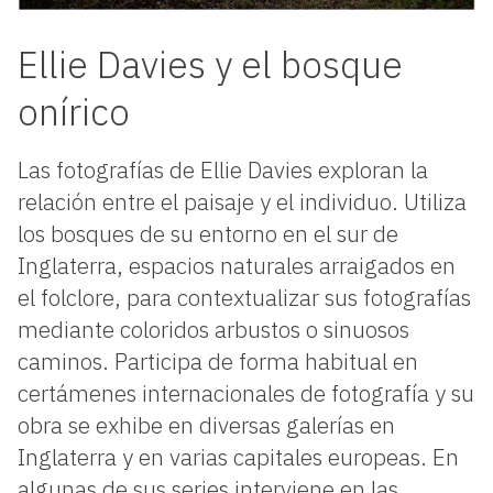
Ellie Davies y el bosque
onírico
Las fotografías de Ellie Davies exploran la
relación entre el paisaje y el individuo. Utiliza
los bosques de su entorno en el sur de
Inglaterra, espacios naturales arraigados en
el folclore, para contextualizar sus fotografías
mediante coloridos arbustos o sinuosos
caminos. Participa de forma habitual en
certámenes internacionales de fotografía y su
obra se exhibe en diversas galerías en
Inglaterra y en varias capitales europeas. En
algunas de sus series interviene en las