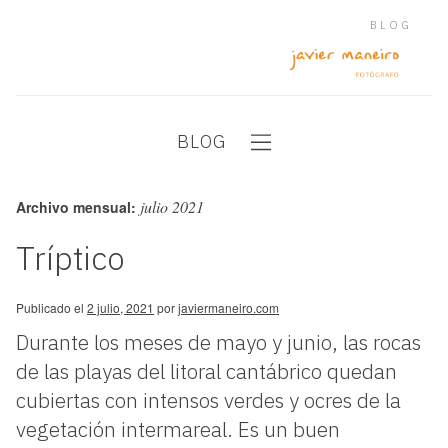
BLOG
BLOG
julio 2021
Archivo mensual:
Tríptico
Publicado el
2 julio, 2021
por
javiermaneiro.com
Durante los meses de mayo y junio, las rocas
de las playas del litoral cantábrico quedan
cubiertas con intensos verdes y ocres de la
vegetación intermareal. Es un buen