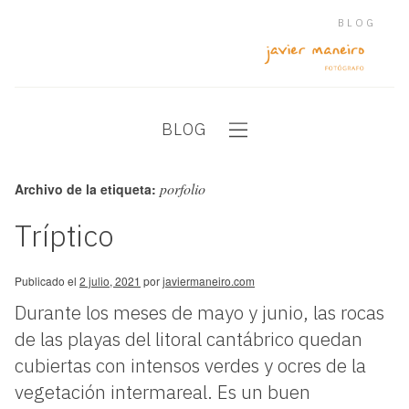
BLOG
BLOG
porfolio
Archivo de la etiqueta:
Tríptico
Publicado el
2 julio, 2021
por
javiermaneiro.com
Durante los meses de mayo y junio, las rocas
de las playas del litoral cantábrico quedan
cubiertas con intensos verdes y ocres de la
vegetación intermareal. Es un buen