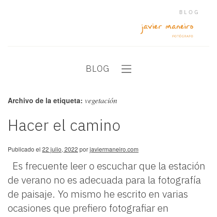
BLOG
BLOG
vegetación
Archivo de la etiqueta:
Hacer el camino
Publicado el
22 julio, 2022
por
javiermaneiro.com
Es frecuente leer o escuchar que la estación
de verano no es adecuada para la fotografía
de paisaje. Yo mismo he escrito en varias
ocasiones que prefiero fotografiar en