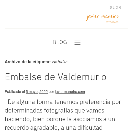
BLOG
BLOG
embalse
Archivo de la etiqueta:
Embalse de Valdemurio
Publicado el
5 mayo, 2022
por
javiermaneiro.com
De alguna forma tenemos preferencia por
determinadas fotografías que vamos
haciendo, bien porque la asociamos a un
recuerdo agradable, a una dificultad