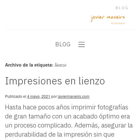
BLOG
BLOG
lienzo
Archivo de la etiqueta:
Impresiones en lienzo
Publicado el
4 mayo, 2021
por
javiermaneiro.com
Hasta hace pocos años imprimir fotografías
de gran tamaño con un acabado óptimo era
un proceso complicado. Además, asegurar la
perdurabilidad de la impresión sin que