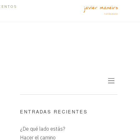
IENTOS
ENTRADAS RECIENTES
¿De qué lado estás?
Hacer el camino