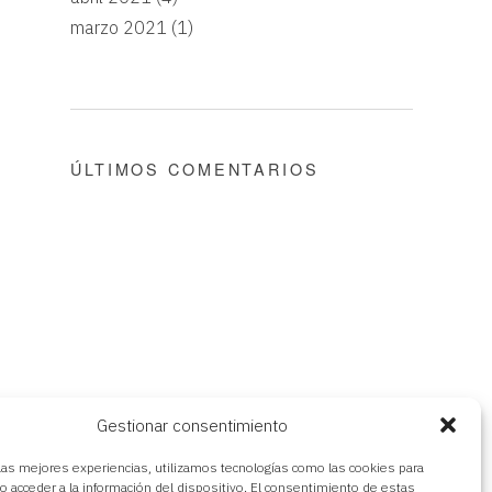
marzo 2021
(1)
ÚLTIMOS COMENTARIOS
Gestionar consentimiento
 las mejores experiencias, utilizamos tecnologías como las cookies para
o acceder a la información del dispositivo. El consentimiento de estas