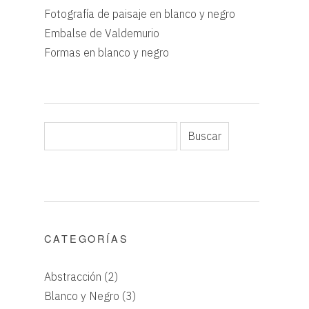
Fotografía de paisaje en blanco y negro
Embalse de Valdemurio
Formas en blanco y negro
CATEGORÍAS
Abstracción
(2)
Blanco y Negro
(3)