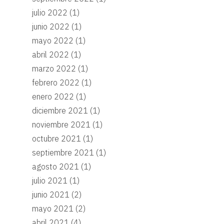
julio 2022
(1)
junio 2022
(1)
mayo 2022
(1)
abril 2022
(1)
marzo 2022
(1)
febrero 2022
(1)
enero 2022
(1)
diciembre 2021
(1)
noviembre 2021
(1)
octubre 2021
(1)
septiembre 2021
(1)
agosto 2021
(1)
julio 2021
(1)
junio 2021
(2)
mayo 2021
(2)
abril 2021
(4)