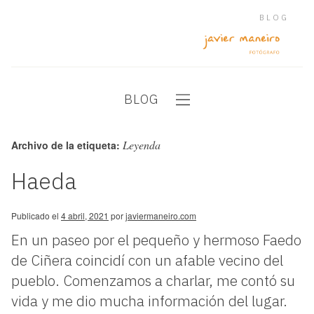
BLOG
BLOG
Leyenda
Archivo de la etiqueta:
Haeda
Publicado el
4 abril, 2021
por
javiermaneiro.com
En un paseo por el pequeño y hermoso Faedo
de Ciñera coincidí con un afable vecino del
pueblo. Comenzamos a charlar, me contó su
vida y me dio mucha información del lugar.