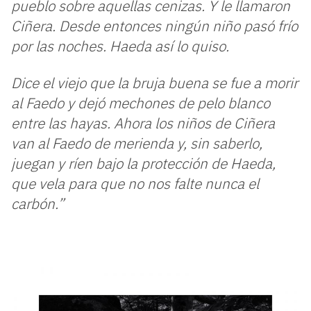
pueblo sobre aquellas cenizas. Y le llamaron
Ciñera. Desde entonces ningún niño pasó frío
por las noches. Haeda así lo quiso.
Dice el viejo que la bruja buena se fue a morir
al Faedo y dejó mechones de pelo blanco
entre las hayas. Ahora los niños de Ciñera
van al Faedo de merienda y, sin saberlo,
juegan y ríen bajo la protección de Haeda,
que vela para que no nos falte nunca el
carbón.”