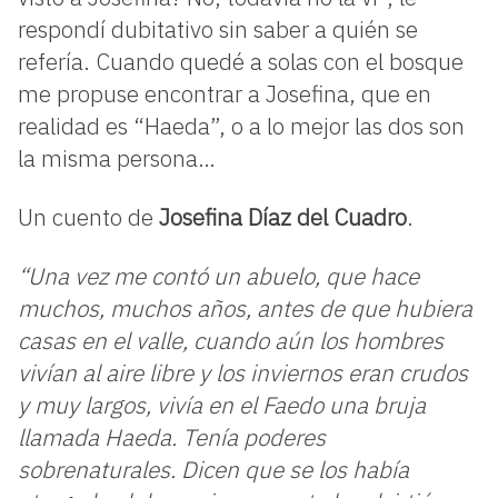
respondí dubitativo sin saber a quién se
refería. Cuando quedé a solas con el bosque
me propuse encontrar a Josefina, que en
realidad es “Haeda”, o a lo mejor las dos son
la misma persona…
Un cuento de
Josefina Díaz del Cuadro
.
“Una vez me contó un abuelo, que hace
muchos, muchos años, antes de que hubiera
casas en el valle, cuando aún los hombres
vivían al aire libre y los inviernos eran crudos
y muy largos, vivía en el Faedo una bruja
llamada Haeda. Tenía poderes
sobrenaturales. Dicen que se los había