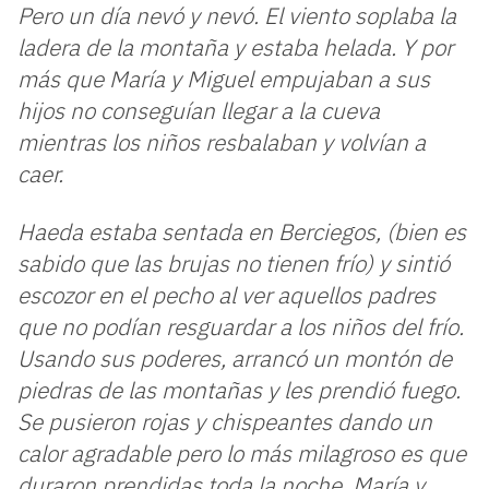
Pero un día nevó y nevó. El viento soplaba la
ladera de la montaña y estaba helada. Y por
más que María y Miguel empujaban a sus
hijos no conseguían llegar a la cueva
mientras los niños resbalaban y volvían a
caer.
Haeda estaba sentada en Berciegos, (bien es
sabido que las brujas no tienen frío) y sintió
escozor en el pecho al ver aquellos padres
que no podían resguardar a los niños del frío.
Usando sus poderes, arrancó un montón de
piedras de las montañas y les prendió fuego.
Se pusieron rojas y chispeantes dando un
calor agradable pero lo más milagroso es que
duraron prendidas toda la noche. María y