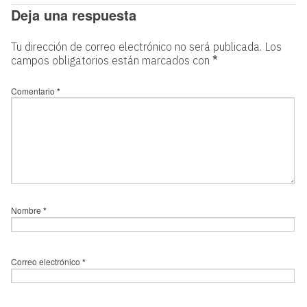
Deja una respuesta
Tu dirección de correo electrónico no será publicada.
Los
campos obligatorios están marcados con
*
Comentario
*
Nombre
*
Correo electrónico
*