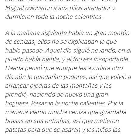
Miguel colocaron a sus hijos alrededor y
durmieron toda la noche calentitos.
A la mañana siguiente había un gran montón
de cenizas, ellos no se explicaban lo que
había pasado. Aquel día siguió nevando, en el
puerto había niebla, y el frío era insoportable.
Haeda pensó que aunque les ayudara otro
día aún le quedarían poderes, así que volvió a
arrancar piedras de las montañas y las
prendió, haciendo de nuevo una gran
hoguera. Pasaron la noche calientes. Por la
mañana vieron mucha ceniza que guardaba
brasas en sus entrañas, así que metieron
patatas para que se asaran y los niños las