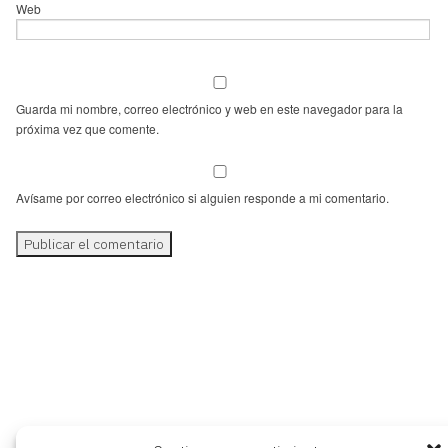
Web
Guarda mi nombre, correo electrónico y web en este navegador para la
próxima vez que comente.
Avísame por correo electrónico si alguien responde a mi comentario.