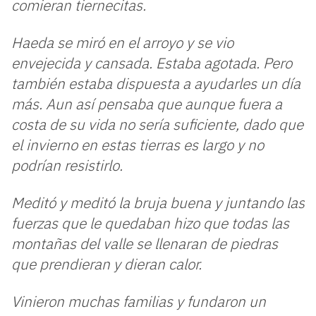
comieran tiernecitas.
Haeda se miró en el arroyo y se vio
envejecida y cansada. Estaba agotada. Pero
también estaba dispuesta a ayudarles un día
más. Aun así pensaba que aunque fuera a
costa de su vida no sería suficiente, dado que
el invierno en estas tierras es largo y no
podrían resistirlo.
Meditó y meditó la bruja buena y juntando las
fuerzas que le quedaban hizo que todas las
montañas del valle se llenaran de piedras
que prendieran y dieran calor.
Vinieron muchas familias y fundaron un